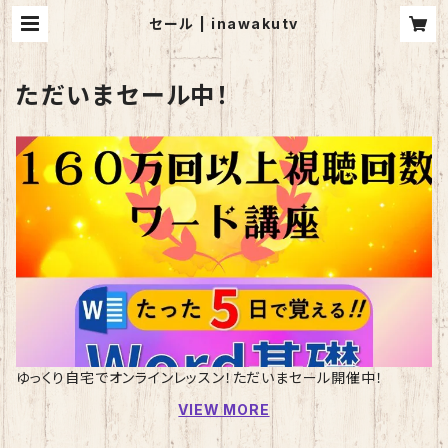
セール | inawakutv
ただいまセール中！
ゆっくり自宅でオンラインレッスン！ただいまセール開催中！
VIEW MORE