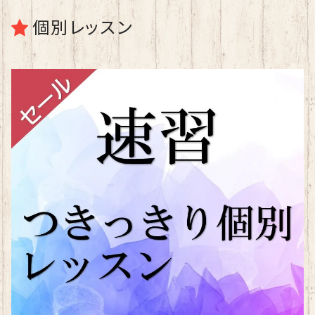
個別レッスン